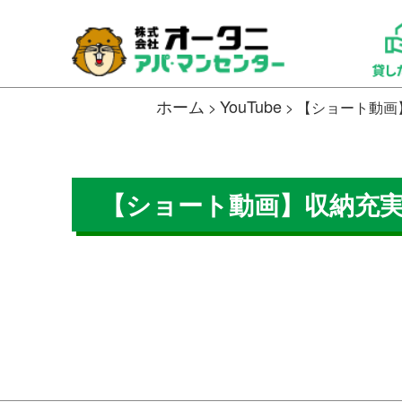
ホーム
YouTube
>
>
【ショート動画
【ショート動画】収納充実