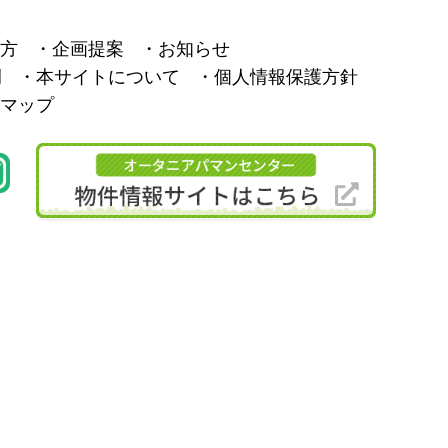
方
企画提案
お知らせ
例
本サイトについて
個人情報保護方針
マップ