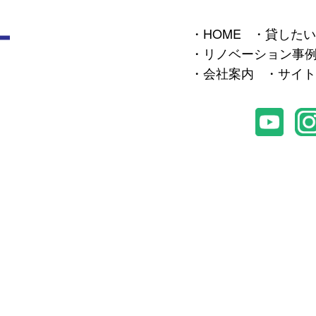
HOME
貸したい
リノベーション事
会社案内
サイト