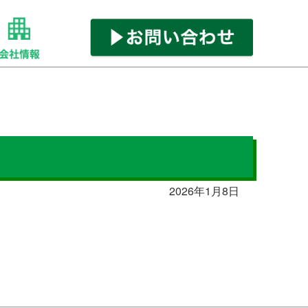
2026年1月8日