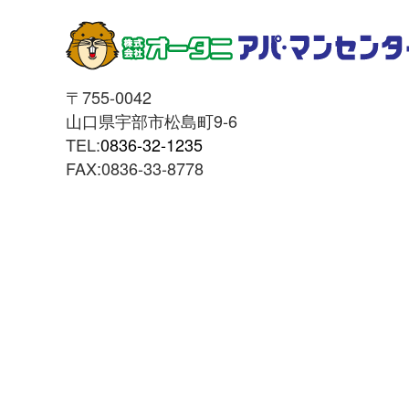
〒755-0042
山口県宇部市松島町9-6
TEL:
0836-32-1235
FAX:0836-33-8778